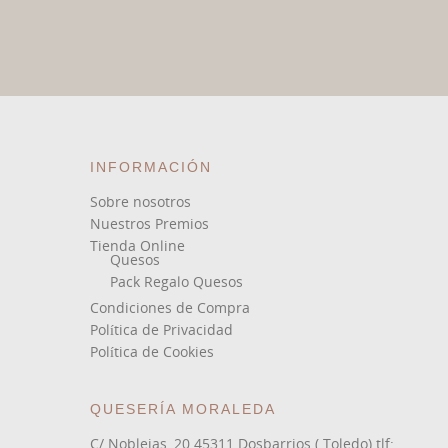
INFORMACIÓN
Sobre nosotros
Nuestros Premios
Tienda Online
Quesos
Pack Regalo Quesos
Condiciones de Compra
Política de Privacidad
Política de Cookies
QUESERÍA MORALEDA
C/ Noblejas, 20 45311 Dosbarrios ( Toledo) tlf: