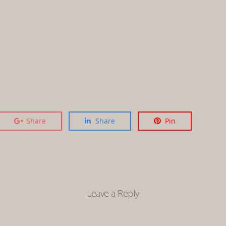
Share
Share
Pin
Leave a Reply