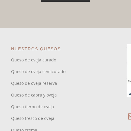
NUESTROS QUESOS
Queso de oveja curado
Queso de oveja semicurado
Queso de oveja reserva
Queso de cabra y oveja
Queso tierno de oveja
Queso fresco de oveja
Queso crema