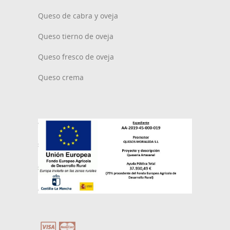
Queso de cabra y oveja
Queso tierno de oveja
Queso fresco de oveja
Queso crema