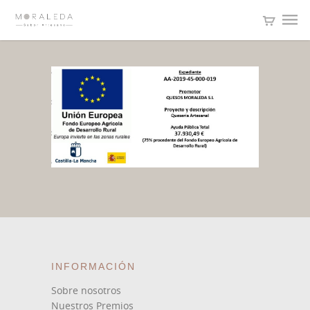
INFORMACIÓN
Sobre nosotros
Nuestros Premios