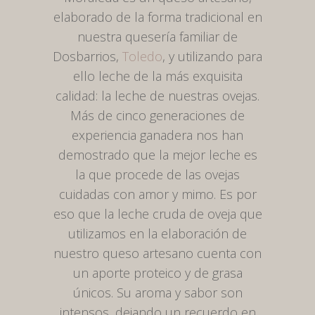
elaborado de la forma tradicional en
nuestra quesería familiar de
Dosbarrios,
Toledo
, y utilizando para
ello leche de la más exquisita
calidad: la leche de nuestras ovejas.
Más de cinco generaciones de
experiencia ganadera nos han
demostrado que la mejor leche es
la que procede de las ovejas
cuidadas con amor y mimo. Es por
eso que la leche cruda de oveja que
utilizamos en la elaboración de
nuestro queso artesano cuenta con
un aporte proteico y de grasa
únicos. Su aroma y sabor son
intensos, dejando un recuerdo en