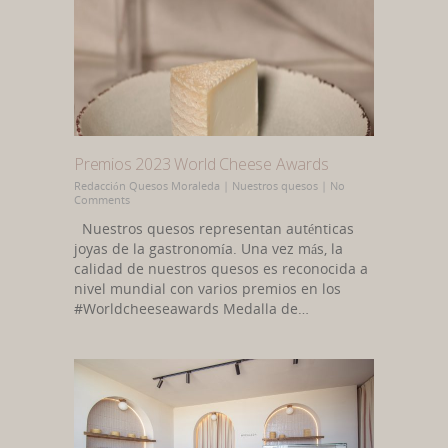
Premios 2023 World Cheese Awards
Redacción Quesos Moraleda
|
Nuestros quesos
|
No
Comments
Nuestros quesos representan auténticas
joyas de la gastronomía. Una vez más, la
calidad de nuestros quesos es reconocida a
nivel mundial con varios premios en los
#Worldcheeseawards Medalla de…