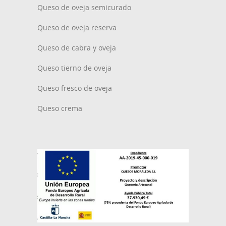
Queso de oveja semicurado
Queso de oveja reserva
Queso de cabra y oveja
Queso tierno de oveja
Queso fresco de oveja
Queso crema