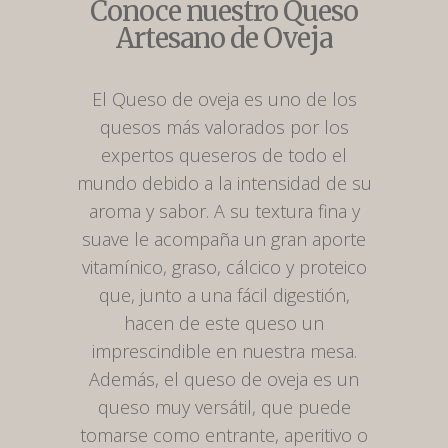
Conoce nuestro Queso
Artesano de Oveja
El Queso de oveja es uno de los
quesos más valorados por los
expertos queseros de todo el
mundo debido a la intensidad de su
aroma y sabor. A su textura fina y
suave le acompaña un gran aporte
vitamínico, graso, cálcico y proteico
que, junto a una fácil digestión,
hacen de este queso un
imprescindible en nuestra mesa.
Además, el queso de oveja es un
queso muy versátil, que puede
tomarse como entrante, aperitivo o