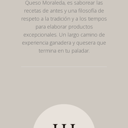
Queso Moraleda, es saborear las
recetas de antes y una filosofía de
respeto a la tradición y a los tiempos
para elaborar productos
excepcionales. Un largo camino de
experiencia ganadera y quesera que
termina en tu paladar.