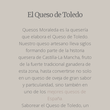
El Queso de Toledo
Quesos Moraleda es la quesería
que elabora el Queso de Toledo.
Nuestro queso artesano lleva siglos
formando parte de la historia
quesera de Castilla-La Mancha, fruto
de la fuerte tradicional ganadera de
esta zona, hasta convertirse no solo
en un queso de oveja de gran sabor
y particularidad, sino también en
uno de los
mejores quesos de
España.
Saborear el Queso de Toledo, un