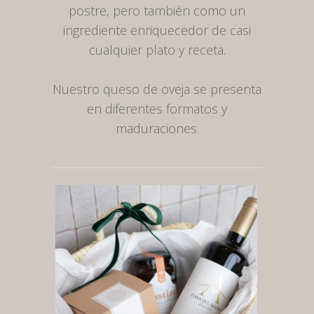
postre, pero también como un
ingrediente enriquecedor de casi
cualquier plato y receta.
Nuestro queso de oveja se presenta
en diferentes formatos y
maduraciones.