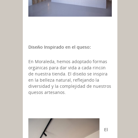
Diseño Inspirado en el queso:
En Moraleda, hemos adoptado formas
orgánicas para dar vida a cada rincón
de nuestra tienda. El diseño se inspira
en la belleza natural, reflejando la
diversidad y la complejidad de nuestros
quesos artesanos.
El