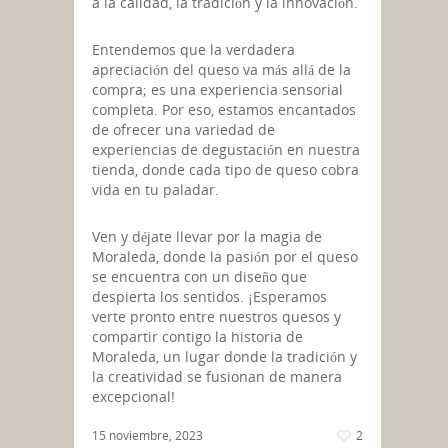
a la calidad, la tradición y la innovación.
Entendemos que la verdadera
apreciación del queso va más allá de la
compra; es una experiencia sensorial
completa. Por eso, estamos encantados
de ofrecer una variedad de
experiencias de degustación en nuestra
tienda, donde cada tipo de queso cobra
vida en tu paladar.
Ven y déjate llevar por la magia de
Moraleda, donde la pasión por el queso
se encuentra con un diseño que
despierta los sentidos. ¡Esperamos
verte pronto entre nuestros quesos y
compartir contigo la historia de
Moraleda, un lugar donde la tradición y
la creatividad se fusionan de manera
excepcional!
15 noviembre, 2023
2