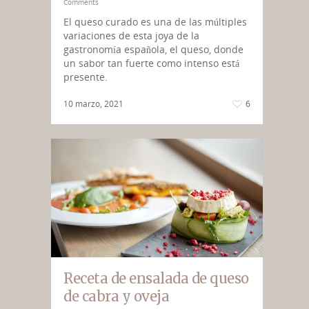
Comments
El queso curado es una de las múltiples
variaciones de esta joya de la
gastronomía española, el queso, donde
un sabor tan fuerte como intenso está
presente.
10 marzo, 2021
6
Receta de ensalada de queso
de cabra y oveja