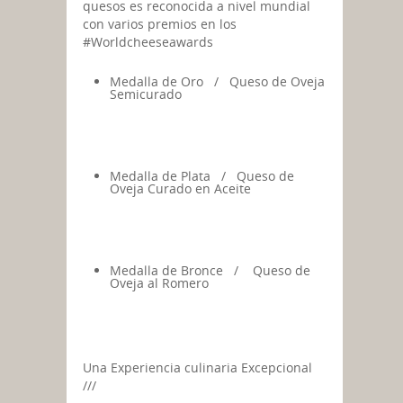
quesos es reconocida a nivel mundial
con varios premios en los
#Worldcheeseawards
Medalla de Oro / Queso de Oveja
Semicurado
Medalla de Plata / Queso de
Oveja Curado en Aceite
Medalla de Bronce / Queso de
Oveja al Romero
Una Experiencia culinaria Excepcional
///