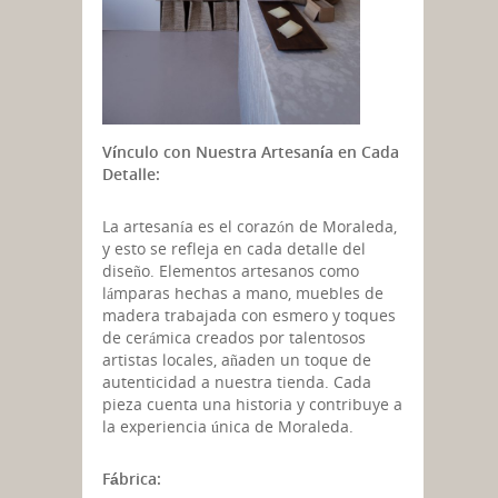
Vínculo con Nuestra
Artesanía en Cada
Detalle:
La artesanía es el corazón de Moraleda,
y esto se refleja en cada detalle del
diseño. Elementos artesanos como
lámparas hechas a mano, muebles de
madera trabajada con esmero y toques
de cerámica creados por talentosos
artistas locales, añaden un toque de
autenticidad a nuestra tienda. Cada
pieza cuenta una historia y contribuye a
la experiencia única de Moraleda.
Fábrica: