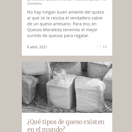
Comments
No hay ningún buen amante del queso
al que se le resista el verdadero sabor
de un queso artesano. Para eso, en
Quesos Moraleda tenemos el mejor
surtido de quesos para regalar.
8 abril, 2021
11
¿Qué tipos de queso existen
en el mundo?