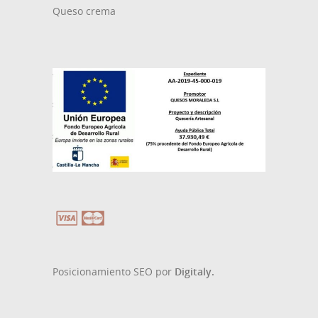
Queso crema
Posicionamiento SEO por
Digitaly.