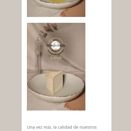
Una vez más, la calidad de nuestros