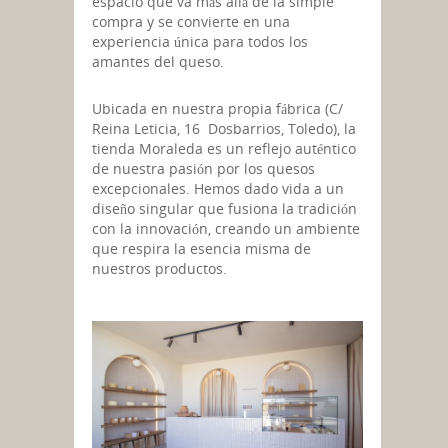
espacio que va más allá de la simple
compra y se convierte en una
experiencia única para todos los
amantes del queso.
Ubicada en nuestra propia fábrica (C/
Reina Leticia, 16 Dosbarrios, Toledo), la
tienda Moraleda es un reflejo auténtico
de nuestra pasión por los quesos
excepcionales. Hemos dado vida a un
diseño singular que fusiona la tradición
con la innovación, creando un ambiente
que respira la esencia misma de
nuestros productos.