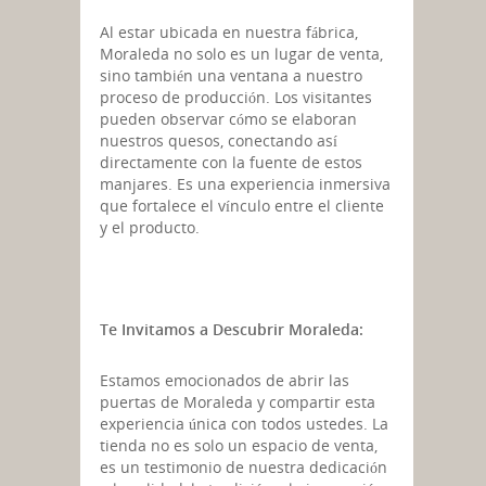
Al estar ubicada en nuestra fábrica,
Moraleda no solo es un lugar de venta,
sino también una ventana a nuestro
proceso de producción. Los visitantes
pueden observar cómo se elaboran
nuestros quesos, conectando así
directamente con la fuente de estos
manjares. Es una experiencia inmersiva
que fortalece el vínculo entre el cliente
y el producto.
Te Invitamos a Descubrir Moraleda:
Estamos emocionados de abrir las
puertas de Moraleda y compartir esta
experiencia única con todos ustedes. La
tienda no es solo un espacio de venta,
es un testimonio de nuestra dedicación