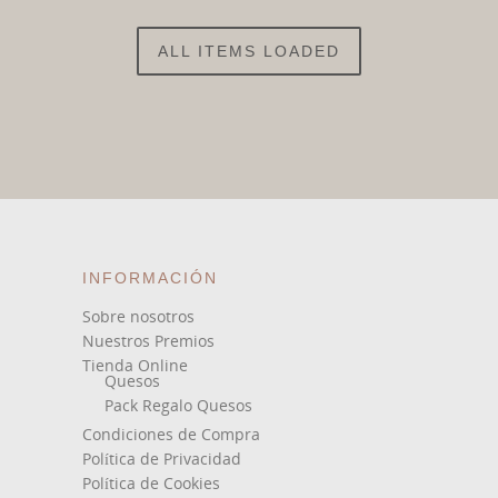
ALL ITEMS LOADED
INFORMACIÓN
Sobre nosotros
Nuestros Premios
Tienda Online
Quesos
Pack Regalo Quesos
Condiciones de Compra
Política de Privacidad
Política de Cookies