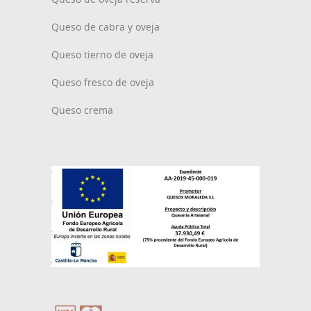
Queso de cabra y oveja
Queso tierno de oveja
Queso fresco de oveja
Queso crema