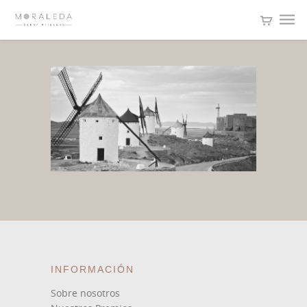
INFORMACIÓN
Sobre nosotros