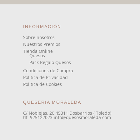
INFORMACIÓN
Sobre nosotros
Nuestros Premios
Tienda Online
Quesos
Pack Regalo Quesos
Condiciones de Compra
Política de Privacidad
Política de Cookies
QUESERÍA MORALEDA
C/ Noblejas, 20 45311 Dosbarrios ( Toledo)
tlf: 925122023 info@quesosmoraleda.com