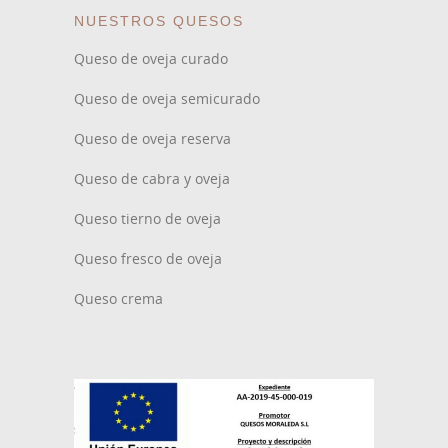
NUESTROS QUESOS
Queso de oveja curado
Queso de oveja semicurado
Queso de oveja reserva
Queso de cabra y oveja
Queso tierno de oveja
Queso fresco de oveja
Queso crema