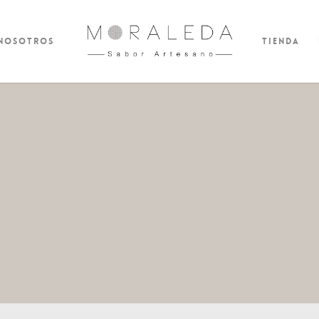
 nosotros
Tienda