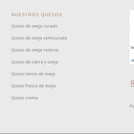
NUESTROS QUESOS
Queso de oveja curado
Queso de oveja semicurado
Queso de oveja reserva
Queso de cabra y oveja
Queso tierno de oveja
Queso fresco de oveja
Queso crema
P