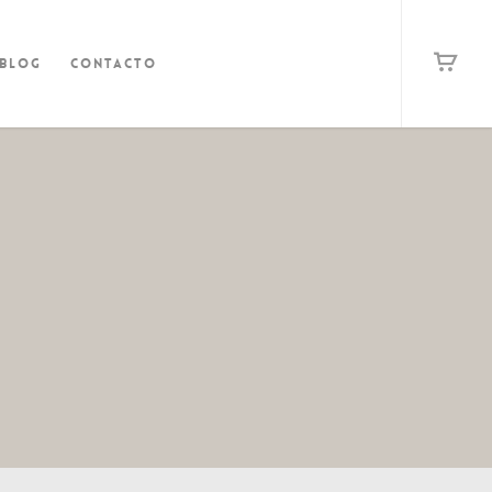
Blog
Contacto