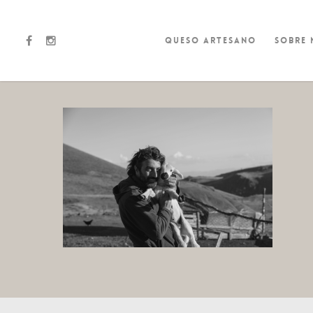
Queso artesano
Sobre