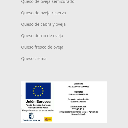
Queso de oveja semicurado
Queso de oveja reserva
Queso de cabra y oveja
Queso tierno de oveja
Queso fresco de oveja
Queso crema