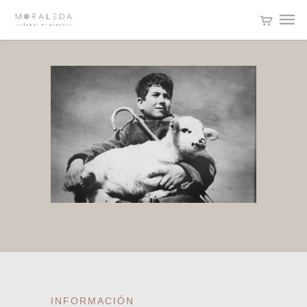
INFORMACIÓN