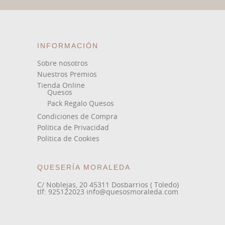
INFORMACIÓN
Sobre nosotros
Nuestros Premios
Tienda Online
Quesos
Pack Regalo Quesos
Condiciones de Compra
Política de Privacidad
Política de Cookies
QUESERÍA MORALEDA
C/ Noblejas, 20 45311 Dosbarrios ( Toledo)
tlf: 925122023 info@quesosmoraleda.com