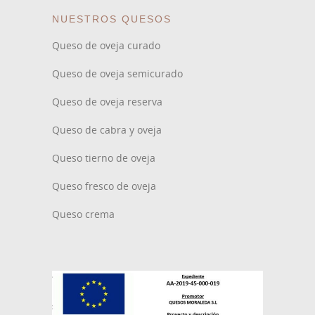
NUESTROS QUESOS
Queso de oveja curado
Queso de oveja semicurado
Queso de oveja reserva
Queso de cabra y oveja
Queso tierno de oveja
Queso fresco de oveja
Queso crema