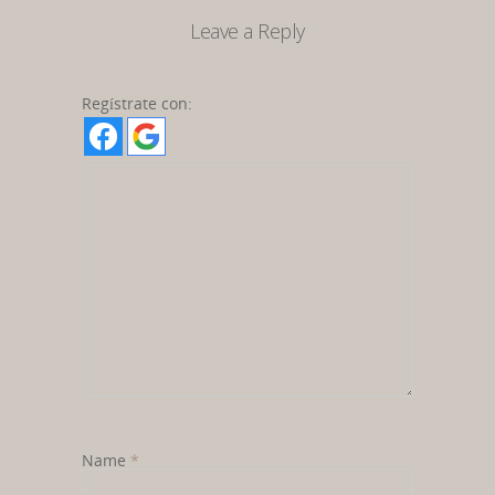
Leave a Reply
Regístrate con:
Name
*