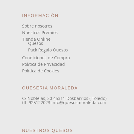
INFORMACIÓN
Sobre nosotros
Nuestros Premios
Tienda Online
Quesos
Pack Regalo Quesos
Condiciones de Compra
Política de Privacidad
Política de Cookies
QUESERÍA MORALEDA
C/ Noblejas, 20 45311 Dosbarrios ( Toledo)
tlf: 925122023 info@quesosmoraleda.com
NUESTROS QUESOS