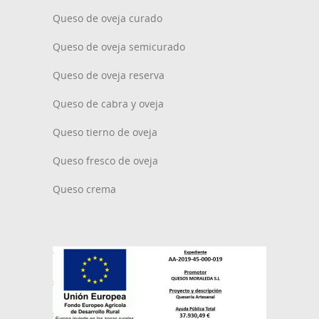
Queso de oveja curado
Queso de oveja semicurado
Queso de oveja reserva
Queso de cabra y oveja
Queso tierno de oveja
Queso fresco de oveja
Queso crema