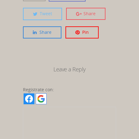
Tweet
Share
Share
Pin
Leave a Reply
Regístrate con: