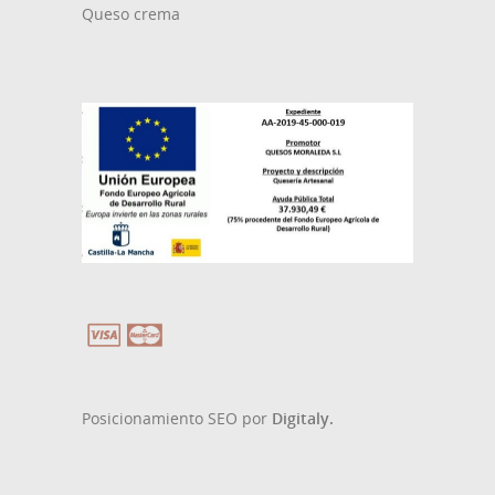
Queso crema
Posicionamiento SEO por
Digitaly.