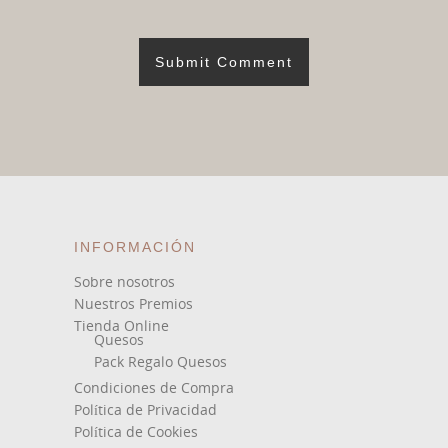
INFORMACIÓN
Sobre nosotros
Nuestros Premios
Tienda Online
Quesos
Pack Regalo Quesos
Condiciones de Compra
Política de Privacidad
Política de Cookies