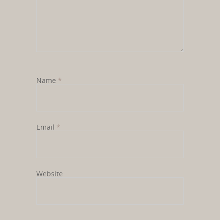
Name
*
Email
*
Website