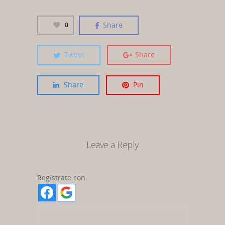
Share
0
Tweet
Share
Share
Pin
Leave a Reply
Regístrate con: