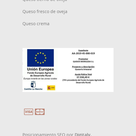
Queso fresco de oveja
Queso crema
Posicionamiento SEO por
Digitaly.