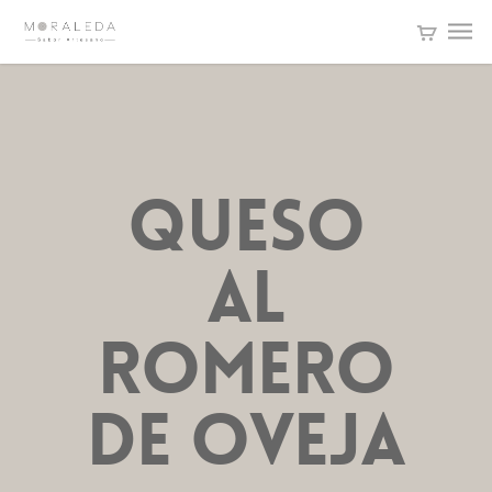
QUESO
AL
ROMERO
DE OVEJA