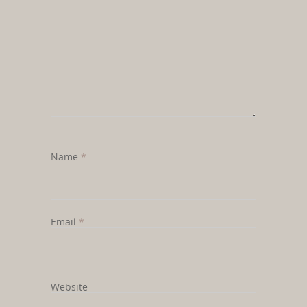
Name
*
Email
*
Website