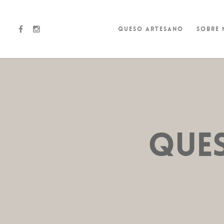
Queso artesano
Sobre
QUES