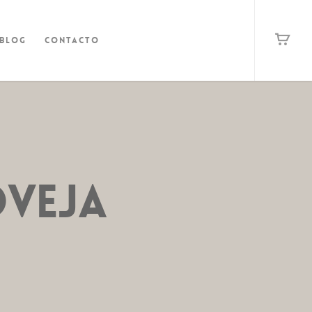
Blog
Contacto
OVEJA