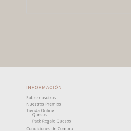
INFORMACIÓN
Sobre nosotros
Nuestros Premios
Tienda Online
Quesos
Pack Regalo Quesos
Condiciones de Compra