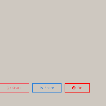
Share
Share
Pin