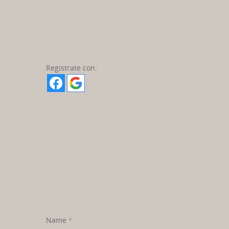
Regístrate con:
Name
*