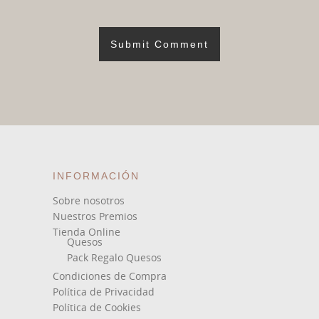
INFORMACIÓN
Sobre nosotros
Nuestros Premios
Tienda Online
Quesos
Pack Regalo Quesos
Condiciones de Compra
Política de Privacidad
Política de Cookies