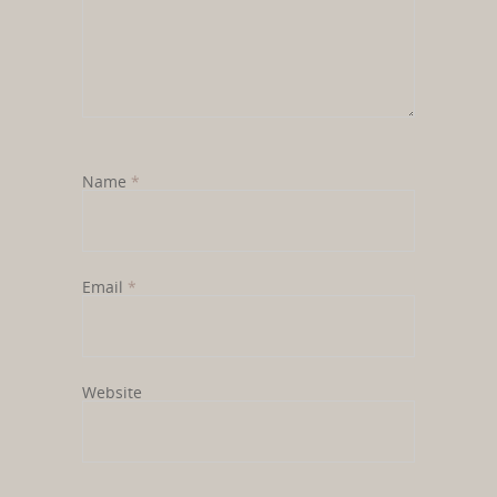
Name
*
Email
*
Website