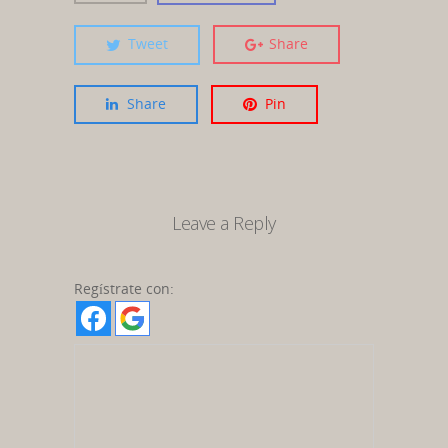
Tweet
Share
Share
Pin
Leave a Reply
Regístrate con: