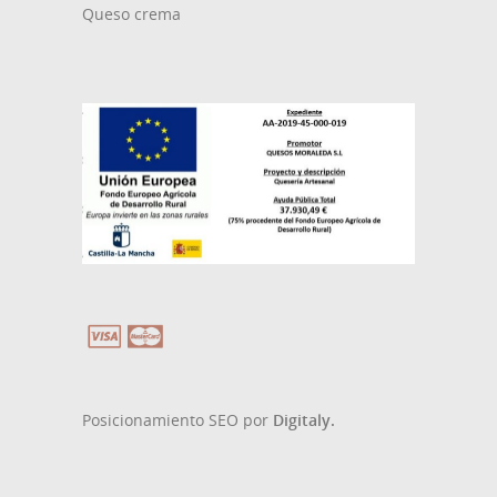
Queso crema
Posicionamiento SEO por
Digitaly.