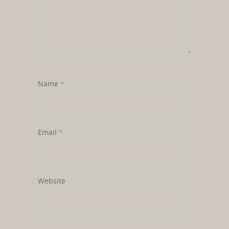
Name
*
Email
*
Website