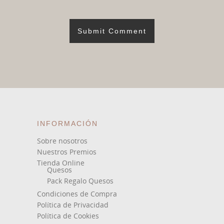
INFORMACIÓN
Sobre nosotros
Nuestros Premios
Tienda Online
Quesos
Pack Regalo Quesos
Condiciones de Compra
Política de Privacidad
Política de Cookies