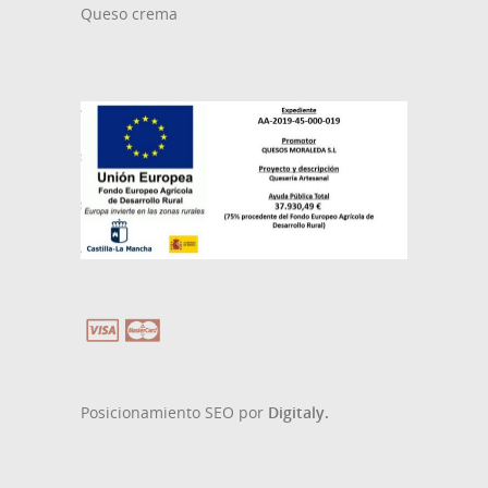
Queso crema
Posicionamiento SEO por
Digitaly.