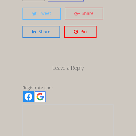
Tweet
Share
Share
Pin
Leave a Reply
Regístrate con: