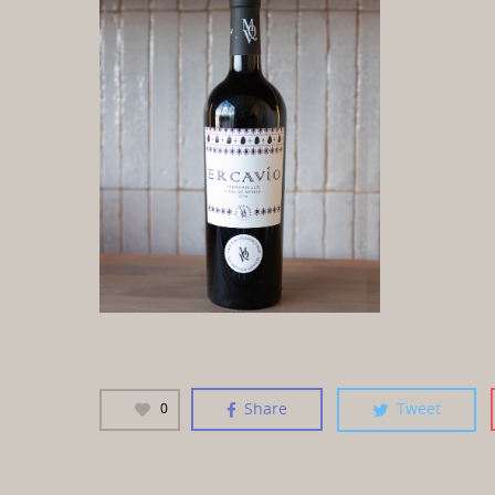
Share
Tweet
0