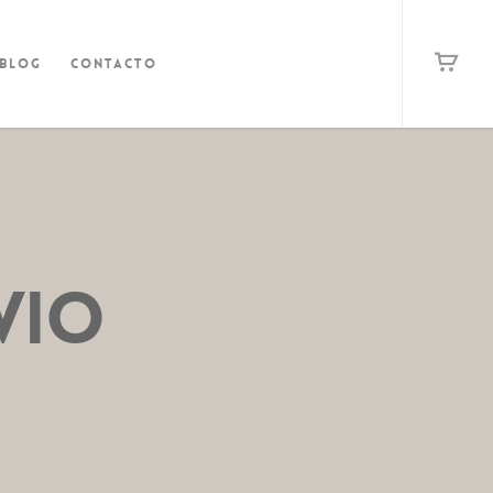
Blog
Contacto
VIO