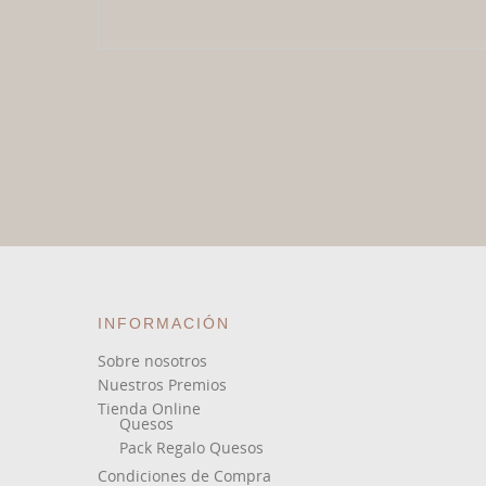
INFORMACIÓN
Sobre nosotros
Nuestros Premios
Tienda Online
Quesos
Pack Regalo Quesos
Condiciones de Compra