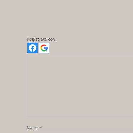
Regístrate con:
Name
*