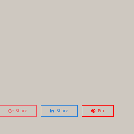
Share
Share
Pin