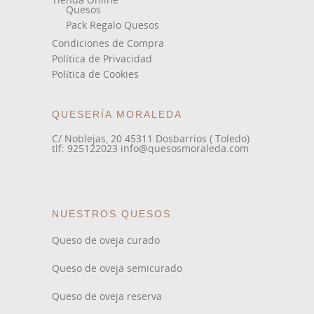
Quesos
Pack Regalo Quesos
Condiciones de Compra
Política de Privacidad
Política de Cookies
QUESERÍA MORALEDA
C/ Noblejas, 20 45311 Dosbarrios ( Toledo)
tlf: 925122023 info@quesosmoraleda.com
NUESTROS QUESOS
Queso de oveja curado
Queso de oveja semicurado
Queso de oveja reserva