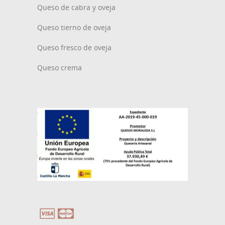
Queso de cabra y oveja
Queso tierno de oveja
Queso fresco de oveja
Queso crema