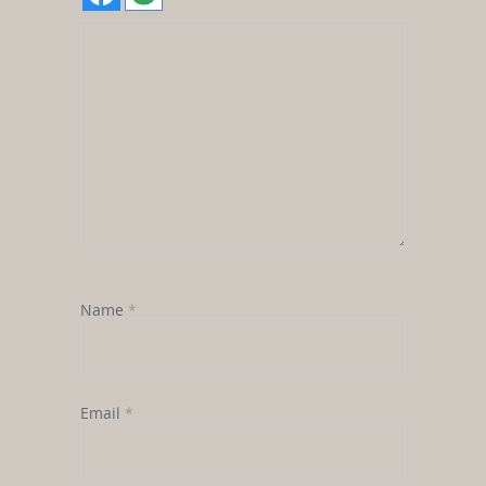
Name
*
Email
*