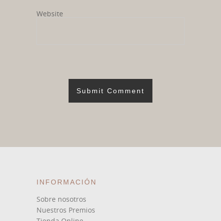
Website
INFORMACIÓN
Sobre nosotros
Nuestros Premios
Tienda Online