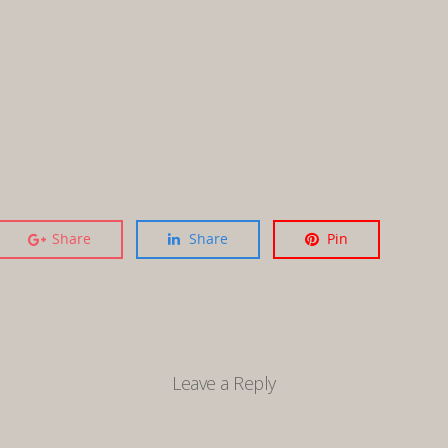
Share
Share
Pin
Leave a Reply