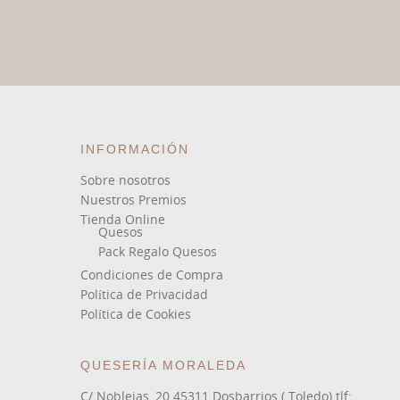
INFORMACIÓN
Sobre nosotros
Nuestros Premios
Tienda Online
Quesos
Pack Regalo Quesos
Condiciones de Compra
Política de Privacidad
Política de Cookies
QUESERÍA MORALEDA
C/ Noblejas, 20 45311 Dosbarrios ( Toledo) tlf: