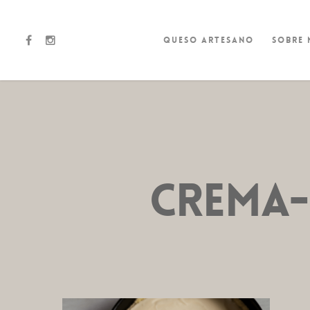
Queso artesano
Sobre
crema