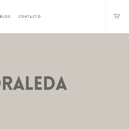
Blog
Contacto
raleda