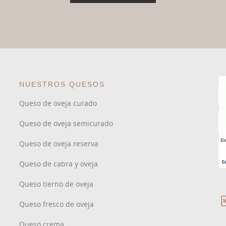
NUESTROS QUESOS
Queso de oveja curado
Queso de oveja semicurado
Queso de oveja reserva
Queso de cabra y oveja
Queso tierno de oveja
Queso fresco de oveja
Queso crema