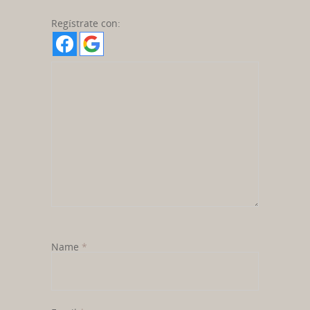
Regístrate con:
Name
*