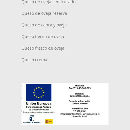
Queso de oveja semicurado
Queso de oveja reserva
Queso de cabra y oveja
Queso tierno de oveja
Queso fresco de oveja
Queso crema