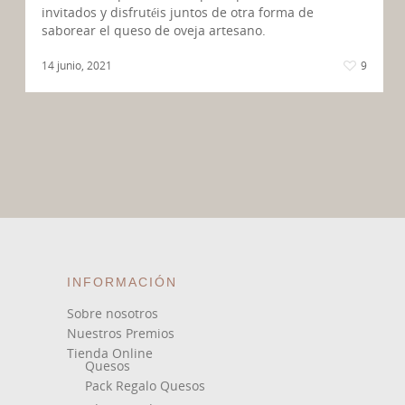
invitados y disfrutéis juntos de otra forma de
saborear el queso de oveja artesano.
14 junio, 2021
9
INFORMACIÓN
Sobre nosotros
Nuestros Premios
Tienda Online
Quesos
Pack Regalo Quesos